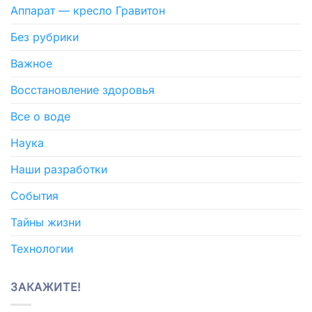
Аппарат — кресло Гравитон
Без рубрики
Важное
Восстановление здоровья
Все о воде
Наука
Наши разработки
События
Тайны жизни
Технологии
ЗАКАЖИТЕ!