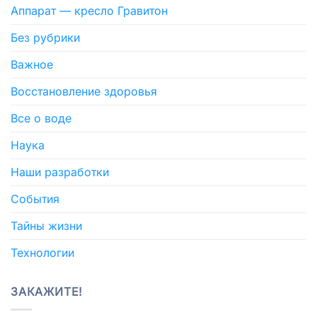
Аппарат — кресло Гравитон
Без рубрики
Важное
Восстановление здоровья
Все о воде
Наука
Наши разработки
События
Тайны жизни
Технологии
ЗАКАЖИТЕ!