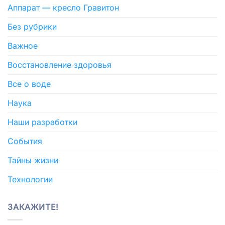
Аппарат — кресло Гравитон
Без рубрики
Важное
Восстановление здоровья
Все о воде
Наука
Наши разработки
События
Тайны жизни
Технологии
ЗАКАЖИТЕ!