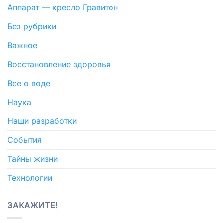
Аппарат — кресло Гравитон
Без рубрики
Важное
Восстановление здоровья
Все о воде
Наука
Наши разработки
События
Тайны жизни
Технологии
ЗАКАЖИТЕ!