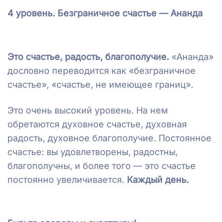
4 уровень. Безграничное счастье — Ананда
Это счастье, радость, благополучие.
«Ананда»
дословно переводится как «безграничное
счастье», «счастье, не имеющее границ».
Это очень высокий уровень. На нем
обретаются духовное счастье, духовная
радость, духовное благополучие. Постоянное
счастье: вы удовлетворены, радостны,
благополучны, и более того — это счастье
постоянно увеличивается.
Каждый день.