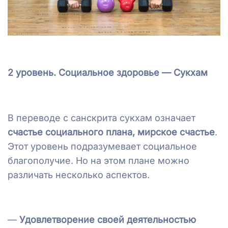
2 уровень. Социальное здоровье — Сукхам
В переводе с санскрита сукхам означает
счастье социального плана, мирское счастье
.
Этот уровень подразумевает социальное
благополучие. Но на этом плане можно
различать несколько аспектов.
—
Удовлетворение своей деятельностью