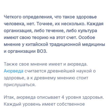
Четкого определения, что такое здоровье
человека, нет. Точнее, их несколько. Каждая
организация, либо течение, либо культура
имеют свою теорию на этот счет. Особое
мнение у китайской традиционной медицины
и организации ВОЗ.
Также свое мнение имеет и аюрведа.
Аюрведа
считается древнейшей наукой о
здоровье, а к древнему мнению стоит
прислушаться.
Итак, аюрведа описывает 4 уровня здоровья.
Каждый уровень имеет собственное