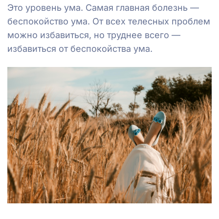
Это уровень ума. Самая главная болезнь —
беспокойство ума. От всех телесных проблем
можно избавиться, но труднее всего —
избавиться от беспокойства ума.