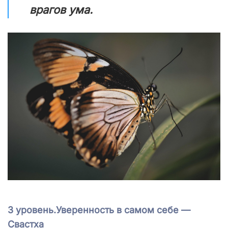
врагов ума.
3 уровень.Уверенность в самом себе —
Свастха