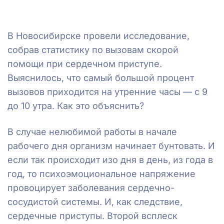
В Новосибирске провели исследование,
собрав статистику по вызовам скорой
помощи при сердечном приступе.
Выяснилось, что самый большой процент
вызовов приходится на утренние часы — с 9
до 10 утра. Как это объяснить?
В случае нелюбимой работы в начале
рабочего дня организм начинает бунтовать. И
если так происходит изо дня в день, из года в
год, то психоэмоциональное напряжение
провоцирует заболевания сердечно-
сосудистой системы. И, как следствие,
сердечные приступы. Второй всплеск