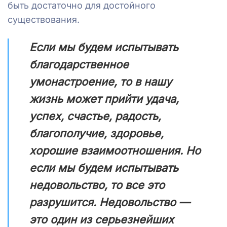
быть достаточно для достойного
существования.
Если мы будем испытывать
благодарственное
умонастроение, то в нашу
жизнь может прийти удача,
успех, счастье, радость,
благополучие, здоровье,
хорошие взаимоотношения. Но
если мы будем испытывать
недовольство, то все это
разрушится. Недовольство —
это один из серьезнейших