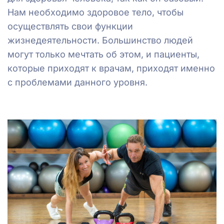
Нам необходимо здоровое тело, чтобы
осуществлять свои функции
жизнедеятельности. Большинство людей
могут только мечтать об этом, и пациенты,
которые приходят к врачам, приходят именно
с проблемами данного уровня.