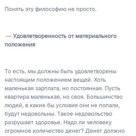
Понять эту философию не просто.
—
Удовлетворенность от материального
положения
То есть, мы должны быть удовлетворены
настоящим положением вещей. Хоть
маленькая зарплата, но постоянная. Пусть
квартира маленькая, но своя. Большинство
людей, в какие бы условия они не попали,
будут недовольны. Такое недовольство
разрушает здоровье. Надо ли человеку
огромное количество денег? Денег должно