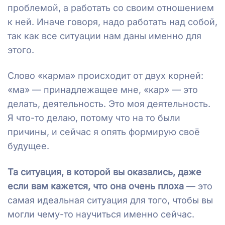
проблемой, а работать со своим отношением
к ней. Иначе говоря, надо работать над собой,
так как все ситуации нам даны именно для
этого.
Слово «карма» происходит от двух корней:
«ма» — принадлежащее мне, «кар» — это
делать, деятельность. Это моя деятельность.
Я что-то делаю, потому что на то были
причины, и сейчас я опять формирую своё
будущее.
Та ситуация, в которой вы оказались, даже
если вам кажется, что она очень плоха
— это
самая идеальная ситуация для того, чтобы вы
могли чему-то научиться именно сейчас.