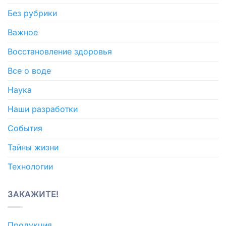
Без рубрики
Важное
Восстановление здоровья
Все о воде
Наука
Наши разработки
События
Тайны жизни
Технологии
ЗАКАЖИТЕ!
Продукция