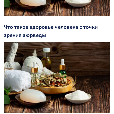
Что такое здоровье человека с точки
зрения аюрведы