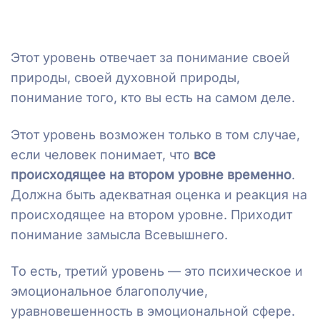
Этот уровень отвечает за понимание своей
природы, своей духовной природы,
понимание того, кто вы есть на самом деле.
Этот уровень возможен только в том случае,
если человек понимает, что
все
происходящее на втором уровне временно
.
Должна быть адекватная оценка и реакция на
происходящее на втором уровне. Приходит
понимание замысла Всевышнего.
То есть, третий уровень — это психическое и
эмоциональное благополучие,
уравновешенность в эмоциональной сфере.