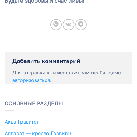
Будьте здоровы и счастливы!
Добавить комментарий
Для отправки комментария вам необходимо
авторизоваться
.
ОСНОВНЫЕ РАЗДЕЛЫ
Аква Гравитон
Аппарат — кресло Гравитон