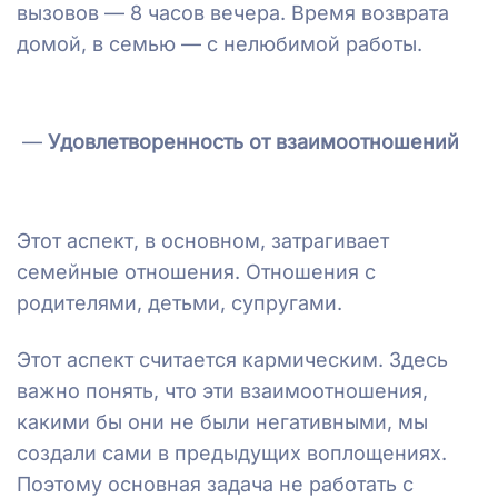
вызовов — 8 часов вечера. Время возврата
домой, в семью — с нелюбимой работы.
—
Удовлетворенность от взаимоотношений
Этот аспект, в основном, затрагивает
семейные отношения. Отношения с
родителями, детьми, супругами.
Этот аспект считается кармическим. Здесь
важно понять, что эти взаимоотношения,
какими бы они не были негативными, мы
создали сами в предыдущих воплощениях.
Поэтому основная задача не работать с