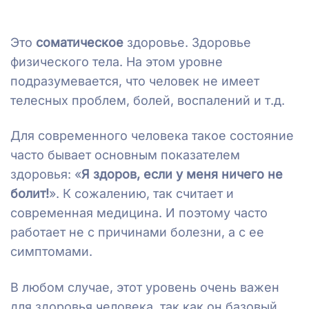
Это
соматическое
здоровье. Здоровье
физического тела. На этом уровне
подразумевается, что человек не имеет
телесных проблем, болей, воспалений и т.д.
Для современного человека такое состояние
часто бывает основным показателем
здоровья: «
Я здоров, если у меня ничего не
болит!
». К сожалению, так считает и
современная медицина. И поэтому часто
работает не с причинами болезни, а с ее
симптомами.
В любом случае, этот уровень очень важен
для здоровья человека, так как он базовый.