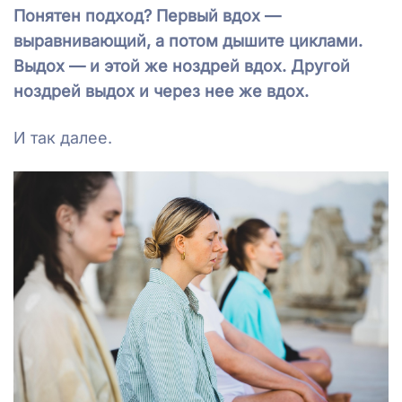
Понятен подход? Первый вдох —
выравнивающий, а потом дышите циклами.
Выдох — и этой же ноздрей вдох. Другой
ноздрей выдох и через нее же вдох.
И так далее.