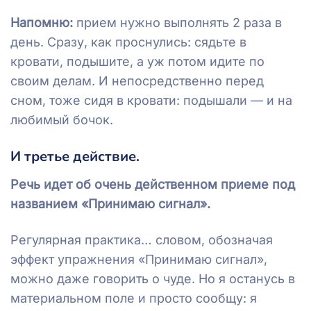
Напомню:
прием нужно выполнять 2 раза в
день. Сразу, как проснулись: сядьте в
кровати, подышите, а уж потом идите по
своим делам. И непосредственно перед
сном, тоже сидя в кровати: подышали — и на
любимый бочок.
И третье действие.
Речь идет об очень действенном приеме под
названием «Принимаю сигнал».
Регулярная практика… словом, обозначая
эффект упражнения «Принимаю сигнал»,
можно даже говорить о чуде. Но я останусь в
материальном поле и просто сообщу: я