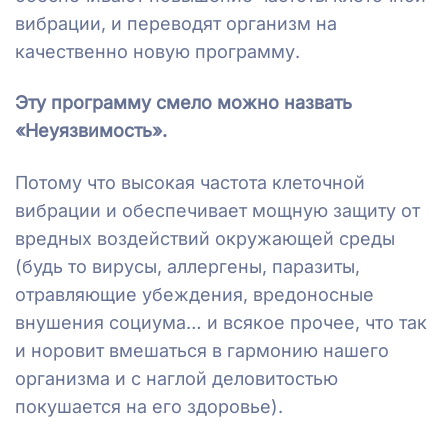
вибрации, и переводят организм на
качественно новую программу.
Эту программу смело можно назвать
«Неуязвимость».
Потому что высокая частота клеточной
вибрации и обеспечивает мощную защиту от
вредных воздействий окружающей среды
(будь то вирусы, аллергены, паразиты,
отравляющие убеждения, вредоносные
внушения социума… и всякое прочее, что так
и норовит вмешаться в гармонию нашего
организма и с наглой деловитостью
покушается на его здоровье).