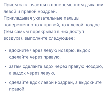
Прием заключается в попеременном дыхании
левой и правой ноздрей.
Прикладывая указательные пальцы
попеременно то к правой, то к левой ноздре
(тем самым перекрывая в них доступ
воздуха), выполните следующее:
вдохните через левую ноздрю, выдох
сделайте через правую,
затем сделайте вдох через правую ноздрю,
а выдох через левую,
сделайте вдох левой ноздрей, а выдохните
правой.