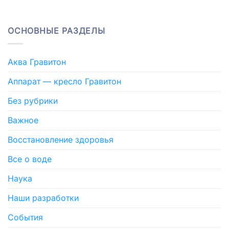
ОСНОВНЫЕ РАЗДЕЛЫ
Аква Гравитон
Аппарат — кресло Гравитон
Без рубрики
Важное
Восстановление здоровья
Все о воде
Наука
Наши разработки
События