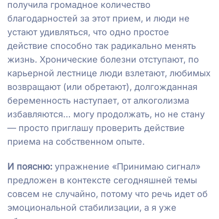
получила громадное количество
благодарностей за этот прием, и люди не
устают удивляться, что одно простое
действие способно так радикально менять
жизнь. Хронические болезни отступают, по
карьерной лестнице люди взлетают, любимых
возвращают (или обретают), долгожданная
беременность наступает, от алкоголизма
избавляются… могу продолжать, но не стану
— просто приглашу проверить действие
приема на собственном опыте.
И поясню:
упражнение «Принимаю сигнал»
предложен в контексте сегодняшней темы
совсем не случайно, потому что речь идет об
эмоциональной стабилизации, а я уже