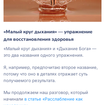
«Малый круг дыхания» — упражнение
для восстановления здоровья
«Малый круг дыхания» и «Дыхание Бога» —
это два названия одного упражнения.
Я, например, предпочитаю второе название,
потому что оно в деталях отражает суть
получаемого результата.
Мы продолжаем наш разговор, который
начинали
в статье «Расслабление как