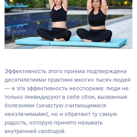
Эффективность этого приема подтверждена
десятилетиями практики многих тысяч людей
— и эта эффективность неоспорима: люди не
только ликвидируют в себе сбои, вызванные
болезнями (зачастую считающимися
неизлечимыми), но и обретают ту самую
радость, которую принято называть
внутренней свободой.