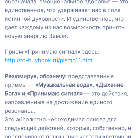
обозначала: эмоциональное здоровье — это
единственное, что удерживает нас в поле
истинной духовности. И единственное, что
дает каждому из нас возможность принять
новую энергию Земли.
Прием «Принимаю сигнал» здесь:
http://to-buybook.ru/pismo1.1.html
Резюмируя, обозначу:
представленные
приемы —
«Музыкальная вода», «Дыхание
Бога» и «Принимаю сигнал»
— это действия,
направленные на достижение единого
резонанса.
Это абсолютно необходимая основа для
следующих действий, которые, собственно, и
обеспечивают повышение частоты клеточной