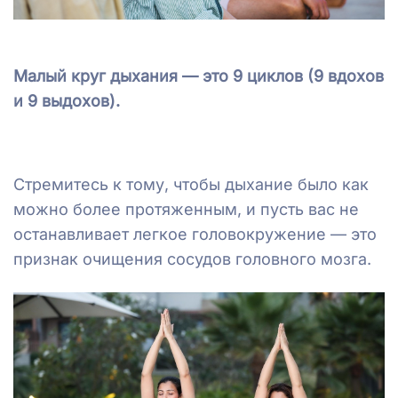
Малый круг дыхания — это 9 циклов (9 вдохов
и 9 выдохов).
Стремитесь к тому, чтобы дыхание было как
можно более протяженным, и пусть вас не
останавливает легкое головокружение — это
признак очищения сосудов головного мозга.