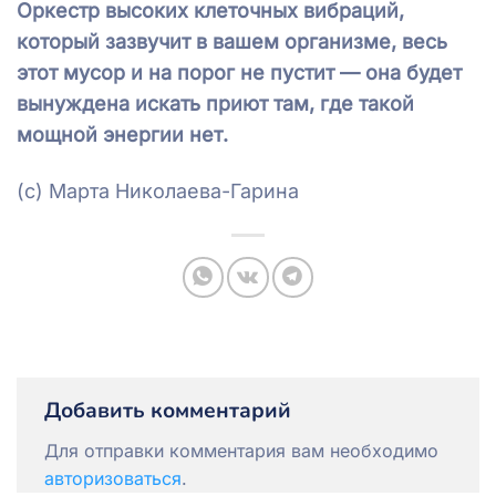
Оркестр высоких клеточных вибраций,
который зазвучит в вашем организме, весь
этот мусор и на порог не пустит — она будет
вынуждена искать приют там, где такой
мощной энергии нет.
(с) Марта Николаева-Гарина
Добавить комментарий
Для отправки комментария вам необходимо
авторизоваться
.