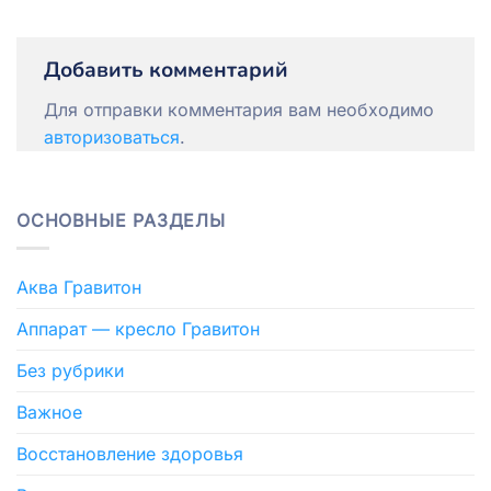
Добавить комментарий
Для отправки комментария вам необходимо
авторизоваться
.
ОСНОВНЫЕ РАЗДЕЛЫ
Аква Гравитон
Аппарат — кресло Гравитон
Без рубрики
Важное
Восстановление здоровья