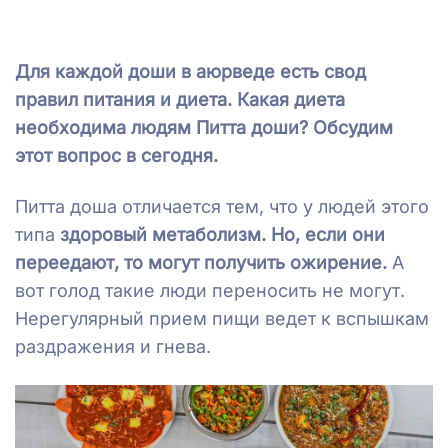
Для каждой доши в аюрведе есть свод
правил питания и диета. Какая диета
необходима людям Питта доши? Обсудим
этот вопрос в сегодня.
Питта доша отличается тем, что у людей этого
типа
здоровый метаболизм. Но, если они
переедают, то могут получить ожирение.
А
вот голод такие люди переносить не могут.
Нерегулярный прием пищи ведет к вспышкам
раздражения и гнева.