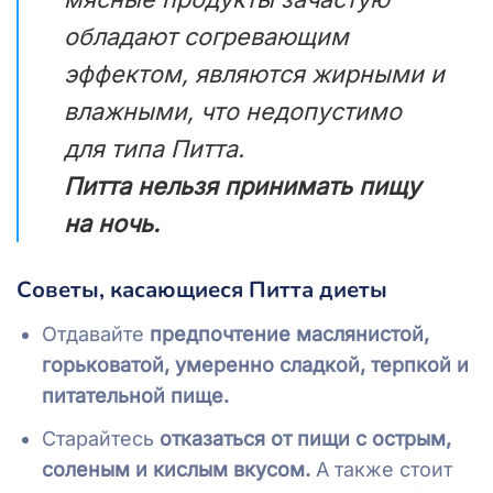
обладают согревающим
эффектом, являются жирными и
влажными, что недопустимо
для типа Питта.
Питта нельзя принимать пищу
на ночь.
Советы, касающиеся Питта диеты
Отдавайте
предпочтение маслянистой,
горьковатой, умеренно сладкой, терпкой и
питательной пище.
Старайтесь
отказаться от пищи с острым,
соленым и кислым вкусом.
А также стоит