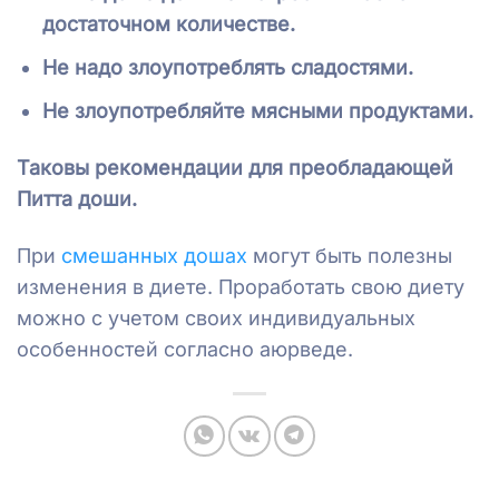
достаточном количестве.
Не надо злоупотреблять сладостями.
Не злоупотребляйте мясными продуктами.
Таковы рекомендации для преобладающей
Питта доши.
При
смешанных дошах
могут быть полезны
изменения в диете. Проработать свою диету
можно с учетом своих индивидуальных
особенностей согласно аюрведе.