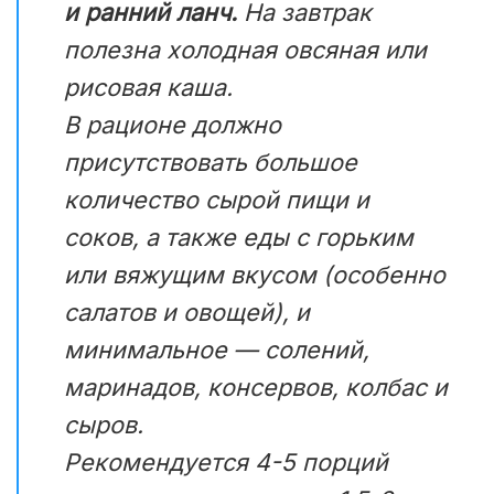
и ранний ланч.
На завтрак
полезна холодная овсяная или
рисовая каша.
В рационе должно
присутствовать большое
количество сырой пищи и
соков, а также еды с горьким
или вяжущим вкусом (особенно
салатов и овощей), и
минимальное — солений,
маринадов, консервов, колбас и
сыров.
Рекомендуется 4-5 порций