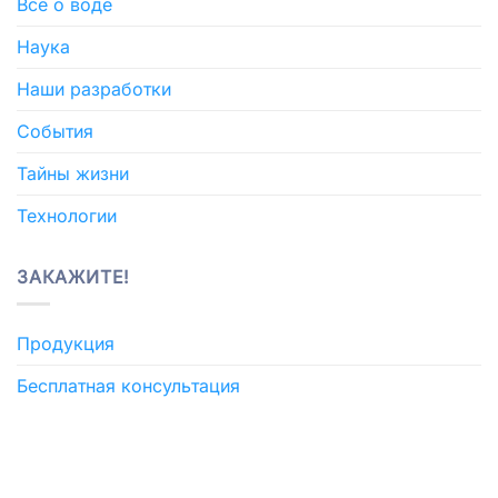
Все о воде
Наука
Наши разработки
События
Тайны жизни
Технологии
ЗАКАЖИТЕ!
Продукция
Бесплатная консультация