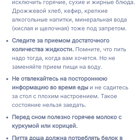
исключить горячие, сухие и жирные блюда.
Дрожжевой хлеб, кефир, крепкие
алкогольные напитки, минеральная вода
(кислая и щелочная) тоже под запретом.
Следите за приемом достаточного
количества жидкости.
Помните, что пить
надо тогда, когда вам хочется. Но не
заменяйте прием пищи на воду.
Не отвлекайтесь на постороннюю
информацию во время еды
и не садитесь
за стол с плохим настроением. Такое
состояние нельзя заедать.
Перед сном полезно горячее молоко с
куркумой или корицей.
Питта доша должна потреблять белок в