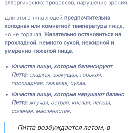
аллергических процессов, нарушение зрения.
Для этого типа людей
предпочтительна
холодная или комнатной температуры
пища,
но не горячая.
Желательно остановиться на
прохладной, немного сухой, нежирной и
умеренно-тяжелой пище.
Качества пищи, которые балансируют
Питта:
сладкая, вяжущая, горькая,
прохладная, тяжелая, сухая.
Качества пищи, которые нарушают баланс
Питта:
жгучая, острая, кислая, легкая,
соленая, маслянистая.
Питта возбуждается летом, в