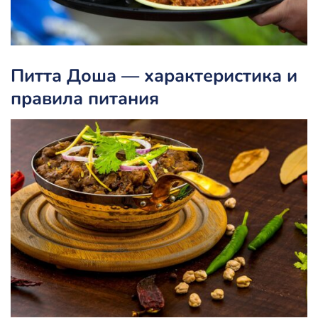
Питта Доша — характеристика и
правила питания