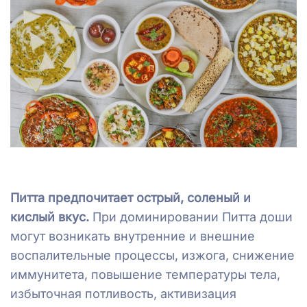
Питта предпочитает острый, соленый и
кислый вкус.
При доминировании Питта доши
могут возникать внутренние и внешние
воспалительные процессы, изжога, снижение
иммунитета, повышение температуры тела,
избыточная потливость, активизация