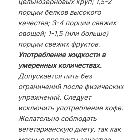
цельнозерновых круп; 1,5-2
порции белков высокого
качества; 3-4 порции свежих
овощей; 1-1,5 (или больше)
порции свежих фруктов.
Употребление жидкости в
умеренных количествах.
Допускается пить без
ограничений после физических
упражнений. Следует
исключить употребление кофе.
Желательно соблюдать
вегетарианскую диету, так как
мясные продукты зачастую