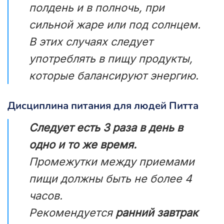
полдень и в полночь, при
сильной жаре или под солнцем.
В этих случаях следует
употреблять в пищу продукты,
которые балансируют энергию.
Дисциплина питания для людей Питта
Следует есть 3 раза в день в
одно и то же время.
Промежутки между приемами
пищи должны быть не более 4
часов.
Рекомендуется
ранний завтрак