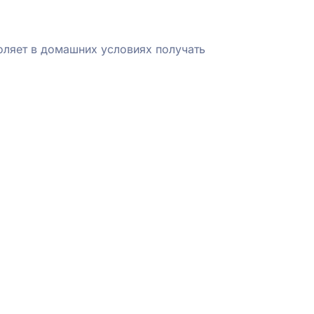
оляет в домашних условиях получать