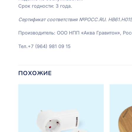
Срок годности: 3 года.
Сертификат соответствия №РОСС.RU. HB61.H01
Производитель: ООО НПП «Аква Гравитон», Рос
Тел.+7 (964) 981 09 15
ПОХОЖИЕ