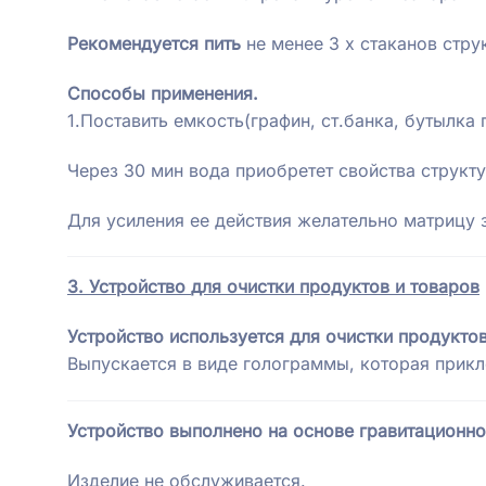
Рекомендуется пить
не менее 3 х стаканов стру
Способы применения.
1.Поставить емкость(графин, ст.банка, бутылка п
Через 30 мин вода приобретет свойства структ
Для усиления ее действия желательно матрицу 
3. Устройство
для очистки продуктов и товаров
Устройство используется для очистки продукто
Выпускается в виде голограммы, которая прикл
Устройство выполнено на основе гравитационно
Изделие не обслуживается.