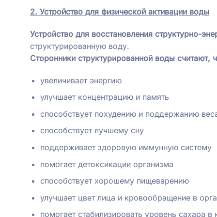
2. Устройство
для физической активации воды
Устройство для восстановления структурно-эне
структурированную воду.
Сторонники структурированной воды считают, ч
увеличивает энергию
улучшает концентрацию и память
способствует похудению и поддержанию вес
способствует лучшему сну
поддерживает здоровую иммунную систему
помогает детоксикации организма
способствует хорошему пищеварению
улучшает цвет лица и кровообращение в орг
помогает стабилизировать уровень сахара в 