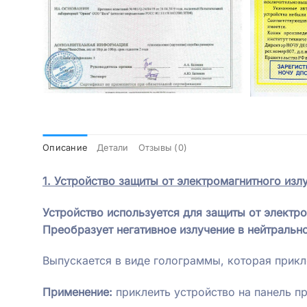
Описание
Детали
Отзывы (0)
1. Устройство защиты
от электромагнитного изл
Устройство используется для защиты от электр
Преобразует негативное излучение в нейтрально
Выпускается в виде голограммы, которая прикл
Применение:
приклеить устройство на панель пр