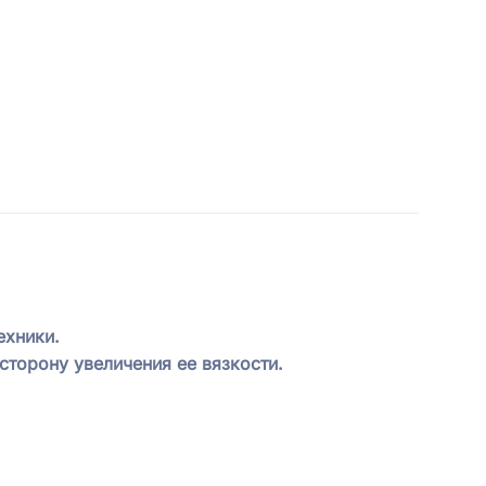
ехники.
сторону увеличения ее вязкости.