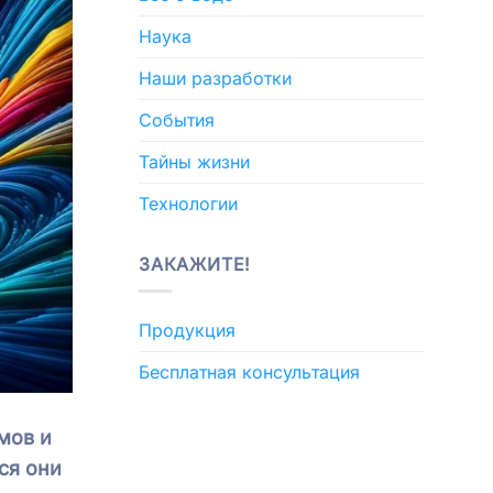
Наука
Наши разработки
События
Тайны жизни
Технологии
ЗАКАЖИТЕ!
Продукция
Бесплатная консультация
мов и
ся они