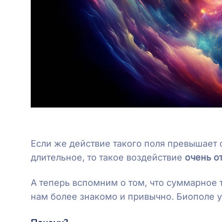
Если же действие такого поля превышает 
длительное, то такое воздействие
очень о
А теперь вспомним о том, что суммарное
нам более знакомо и привычно. Биополе у