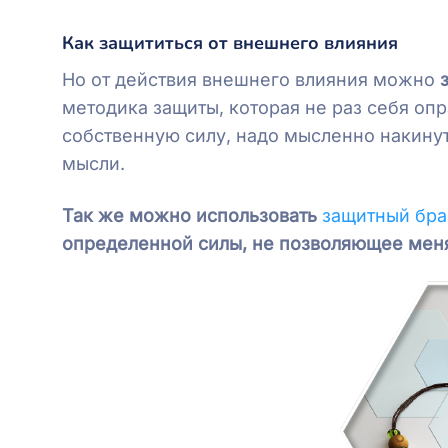
Как защититься от внешнего влияния
Но от действия внешнего влияния можно
методика защиты, которая не раз себя опр
собственную силу, надо мысленно накинут
мысли.
Так же можно использовать
защитный бра
определенной силы, не позволяющее меня