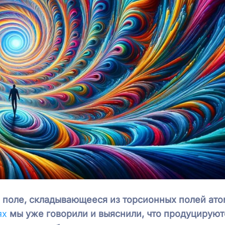
 поле, складывающееся из торсионных полей ато
ях
мы уже говорили и выяснили, что продуцируют