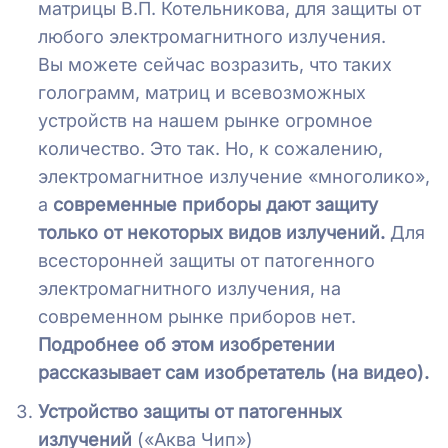
матрицы В.П. Котельникова, для защиты от
любого электромагнитного излучения.
Вы можете сейчас возразить, что таких
голограмм, матриц и всевозможных
устройств на нашем рынке огромное
количество. Это так. Но, к сожалению,
электромагнитное излучение «многолико»,
а
современные приборы дают защиту
только от некоторых видов излучений.
Для
всесторонней защиты от патогенного
электромагнитного излучения, на
современном рынке приборов нет.
Подробнее об этом изобретении
рассказывает сам изобретатель (на видео).
Устройство защиты от патогенных
излучений
(«Аква Чип»)