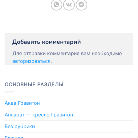
Добавить комментарий
Для отправки комментария вам необходимо
авторизоваться
.
ОСНОВНЫЕ РАЗДЕЛЫ
Аква Гравитон
Аппарат — кресло Гравитон
Без рубрики