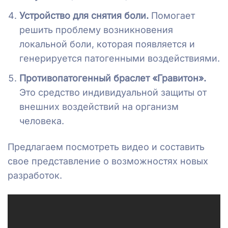
Устройство для снятия боли.
Помогает
решить проблему возникновения
локальной боли, которая появляется и
генерируется патогенными воздействиями.
Противопатогенный браслет «Гравитон».
Это средство индивидуальной защиты от
внешних воздействий на организм
человека.
Предлагаем посмотреть видео и составить
свое представление о возможностях новых
разработок.