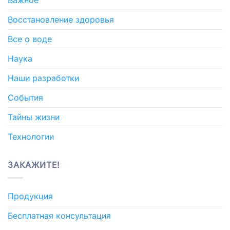
Важное
Восстановление здоровья
Все о воде
Наука
Наши разработки
События
Тайны жизни
Технологии
ЗАКАЖИТЕ!
Продукция
Бесплатная консультация