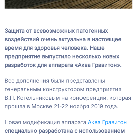
Защита от всевозможных патогенных
воздействий очень актуальна в настоящее
время для здоровья человека. Наше
предприятие выпустило несколько новых
разработок для аппарата «Аква Гравитон».
Все дополнения были представлены
генеральным конструктором предприятия
В.П. Котельниковым на конференции, которая
прошла в Москве 21-22 ноября 2019 года.
Новая модификация аппарата
Аква Гравитон
специально разработана с использованием