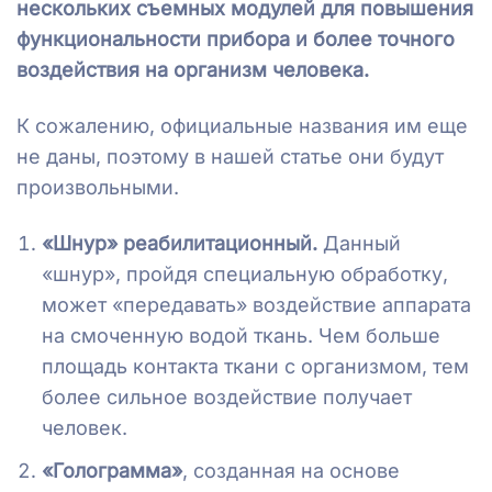
нескольких съемных модулей для повышения
функциональности прибора и более точного
воздействия на организм человека.
К сожалению, официальные названия им еще
не даны, поэтому в нашей статье они будут
произвольными.
«Шнур» реабилитационный.
Данный
«шнур», пройдя специальную обработку,
может «передавать» воздействие аппарата
на смоченную водой ткань. Чем больше
площадь контакта ткани с организмом, тем
более сильное воздействие получает
человек.
«Голограмма»
, созданная на основе