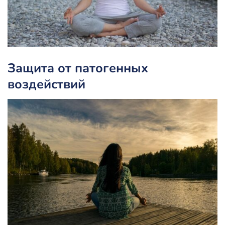
Защита от патогенных
воздействий