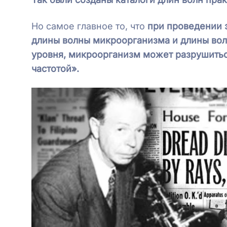
Но самое главное то, что
при проведении 
длины волны микроорганизма и длины вол
уровня, микроорганизм может разрушитьс
частотой».