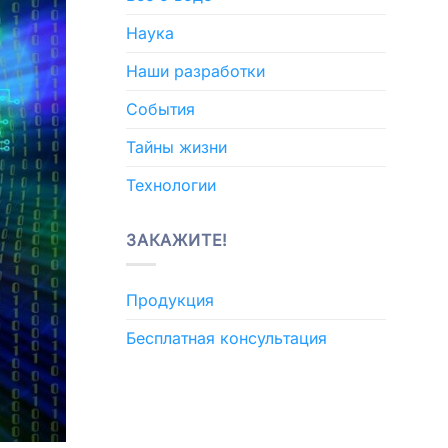
Наука
Наши разработки
События
Тайны жизни
Технологии
ЗАКАЖИТЕ!
Продукция
Бесплатная консультация