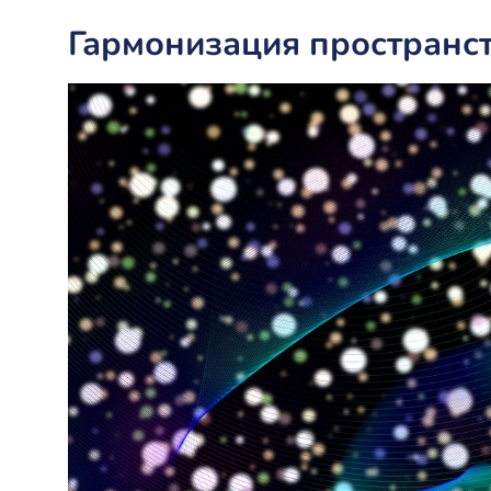
Гармонизация пространст