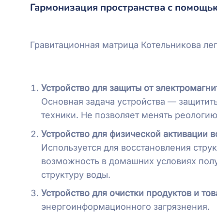
Гармонизация пространства с помощь
Гравитационная матрица Котельникова лег
Устройство для защиты от электромагни
Основная задача устройства — защитит
техники. Не позволяет менять реологию
Устройство для физической активации в
Используется для восстановления струк
возможность в домашних условиях полу
структуру воды.
Устройство для очистки продуктов и то
энергоинформационного загрязнения.