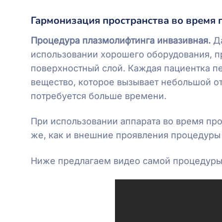
Гармонизация пространства во время 
Процедура плазмолифтинга инвазивная.
Д
использовании хорошего оборудования, п
поверхностный слой. Каждая пациентка п
вещество, которое вызывает небольшой оте
потребуется больше времени.
При использовании аппарата во время пр
же, как и внешние проявления процедуры
Ниже предлагаем видео самой процедуры,