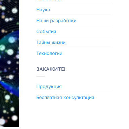
Наука
Наши разработки
События
Тайны жизни
Технологии
ЗАКАЖИТЕ!
Продукция
Бесплатная консультация