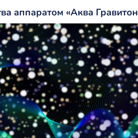
ва аппаратом «Аква Гравитон