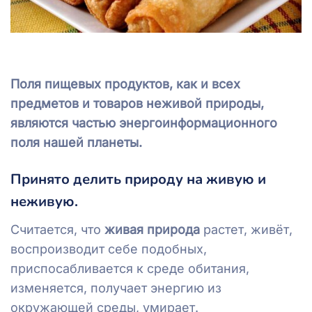
Поля пищевых продуктов, как и всех
предметов и товаров неживой природы,
являются частью энергоинформационного
поля нашей планеты.
Принято делить природу на живую и
неживую.
Считается, что
живая природа
растет, живёт,
воспроизводит себе подобных,
приспосабливается к среде обитания,
изменяется, получает энергию из
окружающей среды, умирает.