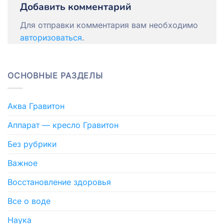
Добавить комментарий
Для отправки комментария вам необходимо
авторизоваться
.
ОСНОВНЫЕ РАЗДЕЛЫ
Аква Гравитон
Аппарат — кресло Гравитон
Без рубрики
Важное
Восстановление здоровья
Все о воде
Наука