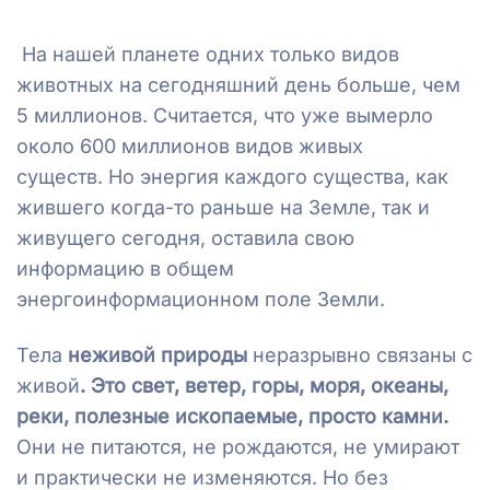
На нашей планете одних только видов
животных на сегодняшний день больше, чем
5 миллионов. Считается, что уже вымерло
около 600 миллионов видов живых
существ. Но энергия каждого существа, как
жившего когда-то раньше на Земле, так и
живущего сегодня, оставила свою
информацию в общем
энергоинформационном поле Земли.
Тела
неживой природы
неразрывно связаны с
живой
. Это свет, ветер, горы, моря, океаны,
реки, полезные ископаемые, просто камни.
Они не питаются, не рождаются, не умирают
и практически не изменяются. Но без