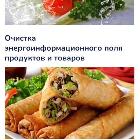
Очистка
энергоинформационного поля
продуктов и товаров