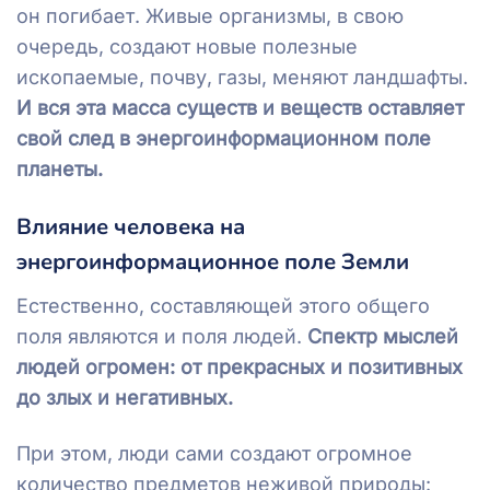
он погибает. Живые организмы, в свою
очередь, создают новые полезные
ископаемые, почву, газы, меняют ландшафты.
И вся эта масса существ и веществ оставляет
свой след в энергоинформационном поле
планеты.
Влияние человека на
энергоинформационное поле Земли
Естественно, составляющей этого общего
поля являются и поля людей.
Спектр мыслей
людей огромен: от прекрасных и позитивных
до злых и негативных.
При этом, люди сами создают огромное
количество предметов неживой природы: