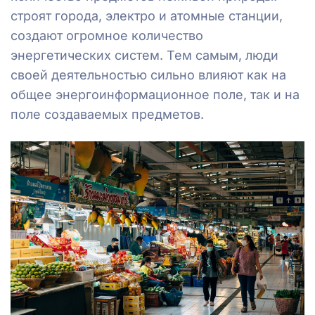
строят города, электро и атомные станции,
создают огромное количество
энергетических систем. Тем самым, люди
своей деятельностью сильно влияют как на
общее энергоинформационное поле, так и на
поле создаваемых предметов.