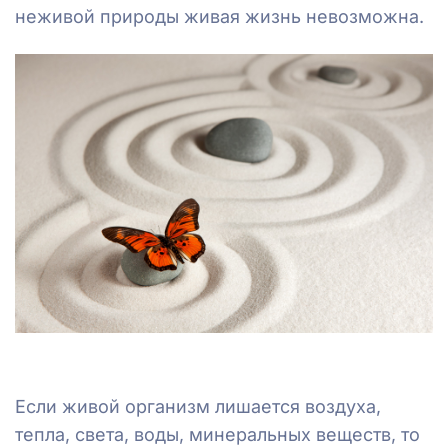
неживой природы живая жизнь невозможна.
Если живой организм лишается воздуха,
тепла, света, воды, минеральных веществ, то