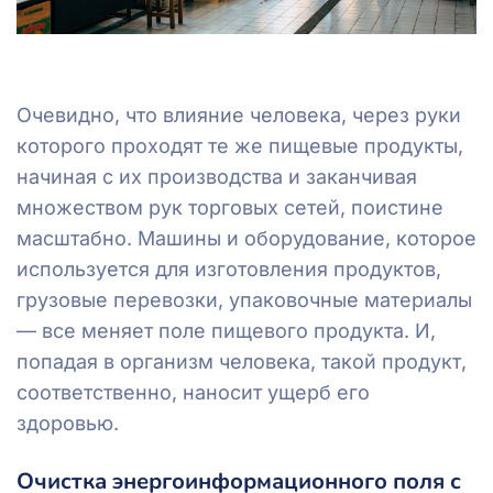
Очевидно, что влияние человека, через руки
которого проходят те же пищевые продукты,
начиная с их производства и заканчивая
множеством рук торговых сетей, поистине
масштабно. Машины и оборудование, которое
используется для изготовления продуктов,
грузовые перевозки, упаковочные материалы
— все меняет поле пищевого продукта. И,
попадая в организм человека, такой продукт,
соответственно, наносит ущерб его
здоровью.
Очистка энергоинформационного поля с