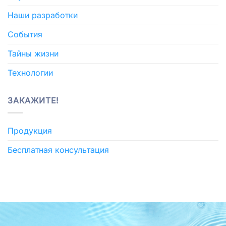
Наши разработки
События
Тайны жизни
Технологии
ЗАКАЖИТЕ!
Продукция
Бесплатная консультация