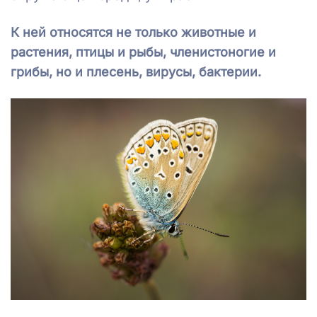
К ней относятся не только животные и
растения, птицы и рыбы, членистоногие и
грибы, но и плесень, вирусы, бактерии.