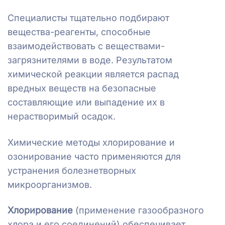
Специалисты тщательно подбирают
вещества-реагенты, способные
взаимодействовать с веществами-
загрязнителями в воде. Результатом
химической реакции является распад
вредных веществ на безопасные
составляющие или выпадение их в
нерастворимый осадок.
Химические методы хлорирование и
озонирование часто применяются для
устранения болезнетворных
микроорганизмов.
Хлорирование
(применение газообразного
хлора и его соединений) обеспечивает