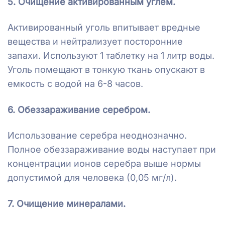
5. Очищение активированным углем.
Активированный уголь впитывает вредные
вещества и нейтрализует посторонние
запахи. Используют 1 таблетку на 1 литр воды.
Уголь помещают в тонкую ткань опускают в
емкость с водой на 6-8 часов.
6. Обеззараживание серебром.
Использование серебра неоднозначно.
Полное обеззараживание воды наступает при
концентрации ионов серебра выше нормы
допустимой для человека (0,05 мг/л).
7. Очищение минералами.