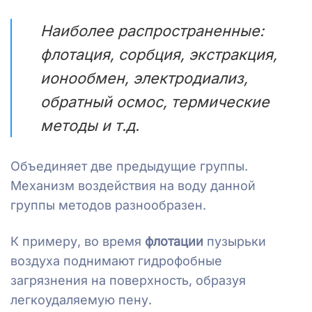
Наиболее распространенные:
флотация, сорбция, экстракция,
ионообмен, электродиализ,
обратный осмос, термические
методы и т.д.
Объединяет две предыдущие группы.
Механизм воздействия на воду данной
группы методов разнообразен.
К примеру, во время
флотации
пузырьки
воздуха поднимают гидрофобные
загрязнения на поверхность, образуя
легкоудаляемую пену.