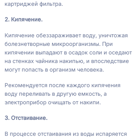
картриджей фильтра.
2. Кипячение.
Кипячение обеззараживает воду, уничтожая
болезнетворные микроорганизмы. При
кипячении выпадают в осадок соли и оседают
на стенках чайника накипью, и впоследствие
могут попасть в организм человека.
Рекомендуется после каждого кипячения
воду переливать в другую емкость, а
электроприбор очищать от накипи.
3. Отстаивание.
В процессе отстаивания из воды испаряется