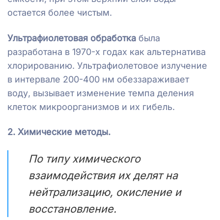
остается более чистым.
Ультрафиолетовая обработка
была
разработана в 1970-х годах как альтернатива
хлорированию. Ультрафиолетовое излучение
в интервале 200-400 нм обеззараживает
воду, вызывает изменение темпа деления
клеток микроорганизмов и их гибель.
2. Химические методы.
По типу химического
взаимодействия их делят на
нейтрализацию, окисление и
восстановление.