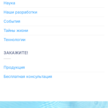
Наука
Наши разработки
События
Тайны жизни
Технологии
ЗАКАЖИТЕ!
Продукция
Бесплатная консультация