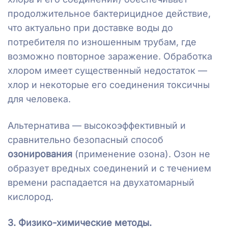
продолжительное бактерицидное действие,
что актуально при доставке воды до
потребителя по изношенным трубам, где
возможно повторное заражение. Обработка
хлором имеет существенный недостаток —
хлор и некоторые его соединения токсичны
для человека.
Альтернатива — высокоэффективный и
сравнительно безопасный способ
озонирования
(применение озона). Озон не
образует вредных соединений и с течением
времени распадается на двухатомарный
кислород.
3. Физико-химические методы.