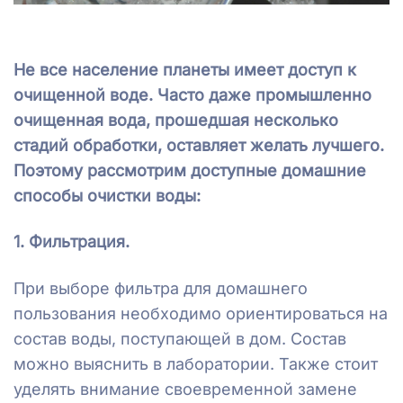
Не все население планеты имеет доступ к
очищенной воде. Часто даже промышленно
очищенная вода, прошедшая несколько
стадий обработки, оставляет желать лучшего.
Поэтому рассмотрим доступные домашние
способы очистки воды:
1. Фильтрация.
При выборе фильтра для домашнего
пользования необходимо ориентироваться на
состав воды, поступающей в дом. Состав
можно выяснить в лаборатории. Также стоит
уделять внимание своевременной замене