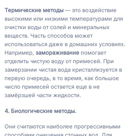
Термические методы
— это воздействие
высокими или низкими температурами для
очистки воды от солей и минеральных
веществ. Часть способов может
использоваться даже в домашних условиях.
Например,
замораживание
помогает
отделить чистую воду от примесей. При
замерзании чистая вода кристаллизуется в
первую очередь, в то время, как большое
число примесей остается еще в не
замёрзшей части жидкости.
4. Биологические методы.
Они считаются наиболее прогрессивными
способами очищения сточных вод. Для