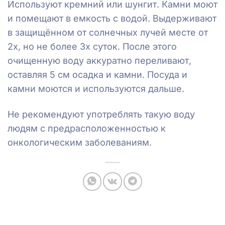
Используют кремний или шунгит. Камни моют
и помещают в емкость с водой. Выдерживают
в защищённом от солнечных лучей месте от
2х, но не более 3х суток. После этого
очищенную воду аккуратно переливают,
оставляя 5 см осадка и камни. Посуда и
камни моются и используются дальше.
Не рекомендуют употреблять такую воду
людям с предрасположенностью к
онкологическим заболеваниям.