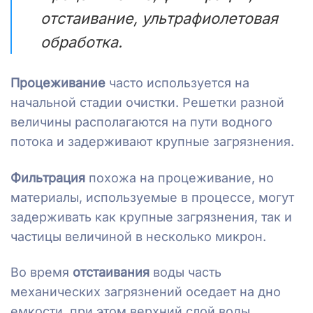
отстаивание, ультрафиолетовая
обработка.
Процеживание
часто используется на
начальной стадии очистки. Решетки разной
величины располагаются на пути водного
потока и задерживают крупные загрязнения.
Фильтрация
похожа на процеживание, но
материалы, используемые в процессе, могут
задерживать как крупные загрязнения, так и
частицы величиной в несколько микрон.
Во время
отстаивания
воды часть
механических загрязнений оседает на дно
емкости, при этом верхний слой воды