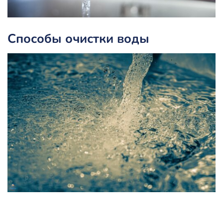
Способы очистки воды