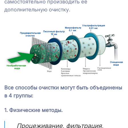
самостоятельно производить её
дополнительную очистку.
Все способы очистки могут быть объединены
в 4 группы:
1. Физические методы.
Процеживание, фильтрация,