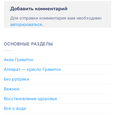
Добавить комментарий
Для отправки комментария вам необходимо
авторизоваться
.
ОСНОВНЫЕ РАЗДЕЛЫ
Аква Гравитон
Аппарат — кресло Гравитон
Без рубрики
Важное
Восстановление здоровья
Все о воде