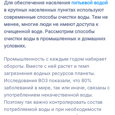
Для обеспечения населения
питьевой водой
в крупных населенных пунктах используют
современные способы очистки воды. Тем не
менее, многие люди не имеют доступа к
очищенной воде. Рассмотрим способы
очистки воды в промышленных и домашних
условиях.
Промышленность с каждым годом набирает
обороты. Вместе с ней растет и темп
загрязнения водных ресурсов планеты.
Исследования ВОЗ показали, что 80%
заболеваний в мире, так или иначе, связаны с
употреблением некачественной воды.
Поэтому так важно контролировать состав
потребляемой воды и при необходимости