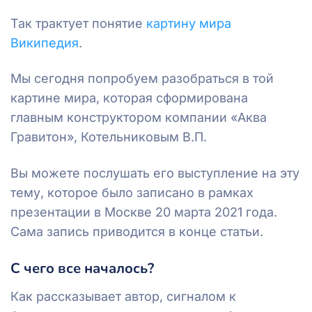
Так трактует понятие
картину мира
Википедия
.
Мы сегодня попробуем разобраться в той
картине мира, которая сформирована
главным конструктором компании «Аква
Гравитон», Котельниковым В.П.
Вы можете послушать его выступление на эту
тему, которое было записано в рамках
презентации в Москве 20 марта 2021 года.
Сама запись приводится в конце статьи.
С чего все началось?
Как рассказывает автор, сигналом к