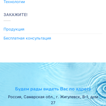
Технологии
ЗАКАЖИТЕ!
Продукция
Бесплатная консультация
Будем рады видеть Вас по адресу
Россия, Самарская обл., г. Жигулевск, В-1, дом
27