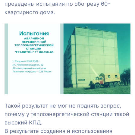
проведены испытания по обогреву 60-
квартирного дома.
Такой результат не мог не поднять вопрос,
почему у теплоэнергетической станции такой
высокий КПД.
В результате создания и использования