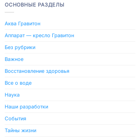
ОСНОВНЫЕ РАЗДЕЛЫ
Аква Гравитон
Аппарат — кресло Гравитон
Без рубрики
Важное
Восстановление здоровья
Все о воде
Наука
Наши разработки
События
Тайны жизни