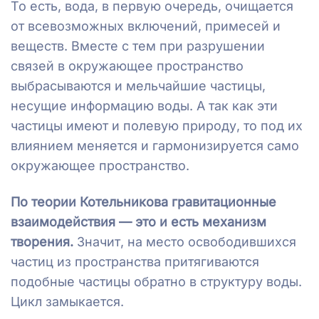
То есть, вода, в первую очередь, очищается
от всевозможных включений, примесей и
веществ. Вместе с тем при разрушении
связей в окружающее пространство
выбрасываются и мельчайшие частицы,
несущие информацию воды. А так как эти
частицы имеют и полевую природу, то под их
влиянием меняется и гармонизируется само
окружающее пространство.
По теории Котельникова гравитационные
взаимодействия — это и есть механизм
творения.
Значит, на место освободившихся
частиц из пространства притягиваются
подобные частицы обратно в структуру воды.
Цикл замыкается.