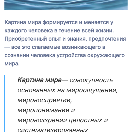
Картина мира формируется и меняется у
каждого человека в течение всей жизни.
Приобретенный опыт и знания, предпочтения
— все это слагаемые возникающего в
сознании человека устройства окружающего
мира.
Картина мира
— совокупность
основанных на мироощущении,
мировосприятии,
миропонимании и
мировоззрении целостных и
систематизированных