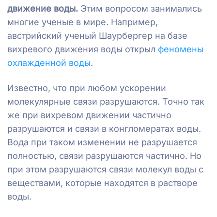
движение воды.
Этим вопросом занимались
многие ученые в мире. Например,
австрийский ученый Шаурбергер на базе
вихревого движения воды открыл
феномены
охлажденной воды
.
Известно, что при любом ускорении
молекулярные связи разрушаются. Точно так
же при вихревом движении частично
разрушаются и связи в конгломератах воды.
Вода при таком изменении не разрушается
полностью, связи разрушаются частично. Но
при этом разрушаются связи молекул воды с
веществами, которые находятся в растворе
воды.