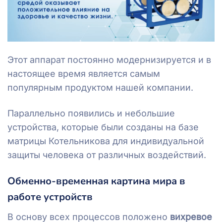
Этот аппарат постоянно модернизируется и в
настоящее время является самым
популярным продуктом нашей компании.
Параллельно появились и небольшие
устройства, которые были созданы на базе
матрицы Котельникова для индивидуальной
защиты человека от различных воздействий.
Обменно-временная картина мира в
работе устройств
В основу всех процессов положено
вихревое