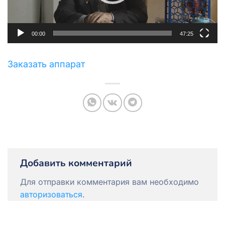
00:00
47:25
Заказать аппарат
Добавить комментарий
Для отправки комментария вам необходимо
авторизоваться
.