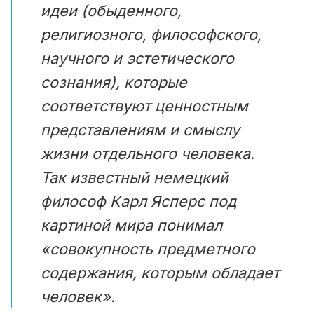
идеи (обыденного,
религиозного, философского,
научного и эстетического
сознания), которые
соответствуют ценностным
представлениям и смыслу
жизни отдельного человека.
Так известный немецкий
философ Карл Ясперс под
картиной мира понимал
«совокупность предметного
содержания, которым обладает
человек».