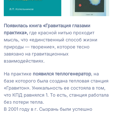
Появилась книга «Гравитация глазами
практика»,
где красной нитью проходит
мысль, что «единственный способ жизни
природы — творение», которое тесно
завязано на гравитационных
взаимодействиях.
На практике
появился теплогенератор
, на
базе которого была создана тепловая станция
«Гравитон». Уникальность ее состояла в том,
что КПД равнялся 1. То есть, станция работала
без потери тепла.
В 2001 году в г. Сызрань были успешно