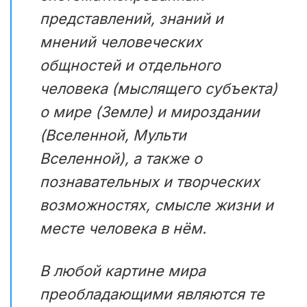
представлений, знаний и
мнений человеческих
общностей и отдельного
человека (мыслящего субъекта)
о мире (Земле) и мироздании
(Вселенной, Мульти
Вселенной), а также о
познавательных и творческих
возможностях, смысле жизни и
месте человека в нём.
В любой картине мира
преобладающими являются те