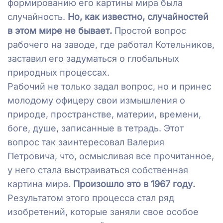
формированию его картины мира была
случайность.
Но, как известно, случайностей
в этом мире не бывает.
Простой вопрос
рабочего на заводе, где работал Котельников,
заставил его задуматься о глобальных
природных процессах.
Рабочий не только задал вопрос, но и принес
молодому офицеру свои измышления о
природе, пространстве, материи, времени,
боге, душе, записанные в тетрадь. Этот
вопрос так заинтересовал Валерия
Петровича, что, осмысливая все прочитанное,
у него стала выстраиваться собственная
картина мира.
Произошло это в 1967 году.
Результатом этого процесса стал ряд
изобретений, которые заняли свое особое