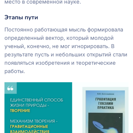
место в современной науке.
Этапы пути
Постоянно работающая мысль формировала
определенный вектор, который молодой
ученый, конечно, не мог игнорировать. В
результате пусть и небольших открытий стали
появляться изобретения и теоретические
работы.