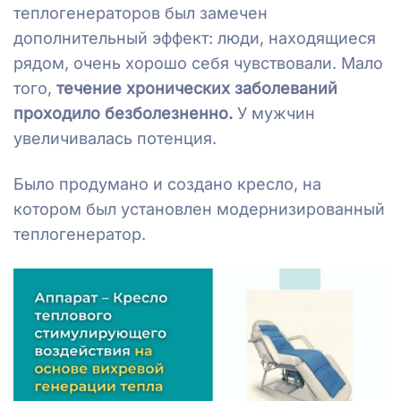
теплогенераторов был замечен
дополнительный эффект: люди, находящиеся
рядом, очень хорошо себя чувствовали. Мало
того,
течение хронических заболеваний
проходило безболезненно.
У мужчин
увеличивалась потенция.
Было продумано и создано кресло, на
котором был установлен модернизированный
теплогенератор.