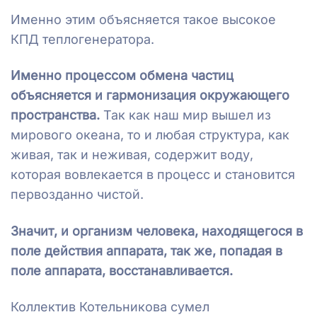
Именно этим объясняется такое высокое
КПД теплогенератора.
Именно процессом обмена частиц
объясняется и гармонизация окружающего
пространства.
Так как наш мир вышел из
мирового океана, то и любая структура, как
живая, так и неживая, содержит воду,
которая вовлекается в процесс и становится
первозданно чистой.
Значит, и организм человека, находящегося в
поле действия аппарата, так же, попадая в
поле аппарата, восстанавливается.
Коллектив Котельникова сумел