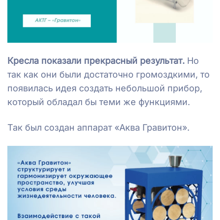
Кресла показали прекрасный результат.
Но
так как они были достаточно громоздкими, то
появилась идея создать небольшой прибор,
который обладал бы теми же функциями.
Так был создан аппарат «Аква Гравитон».