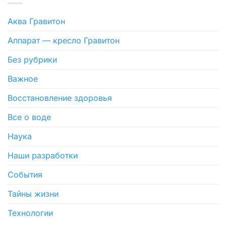
Аква Гравитон
Аппарат — кресло Гравитон
Без рубрики
Важное
Восстановление здоровья
Все о воде
Наука
Наши разработки
События
Тайны жизни
Технологии