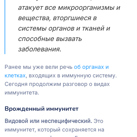
атакует все микроорганизмы и
вещества, вторгшиеся в
системы органов и тканей и
способные вызвать
заболевания.
Ранее мы уже вели речь
об органах и
клетках
, входящих в иммунную систему.
Сегодня продолжим разговор о видах
иммунитета.
Врожденный иммунитет
Видовой или неспецифический.
Это
иммунитет, который сохраняется на