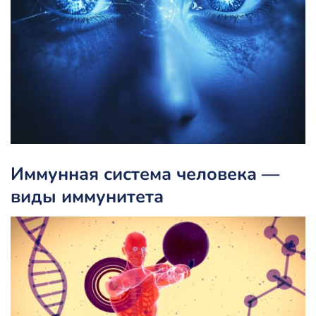
Иммунная система человека —
виды иммунитета