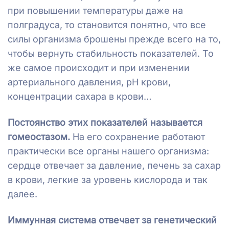
при повышении температуры даже на
полградуса, то становится понятно, что все
силы организма брошены прежде всего на то,
чтобы вернуть стабильность показателей. То
же самое происходит и при изменении
артериального давления, рН крови,
концентрации сахара в крови…
Постоянство этих показателей называется
гомеостазом.
На его сохранение работают
практически все органы нашего организма:
сердце отвечает за давление, печень за сахар
в крови, легкие за уровень кислорода и так
далее.
Иммунная система отвечает за генетический