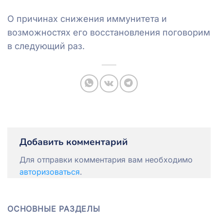
О причинах снижения иммунитета и
возможностях его восстановления поговорим
в следующий раз.
Добавить комментарий
Для отправки комментария вам необходимо
авторизоваться
.
ОСНОВНЫЕ РАЗДЕЛЫ