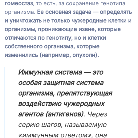
гомеостаз
, то есть, за сохранение генотипа
организма.
Ее основная задача — определять
и уничтожать не только чужеродные клетки и
организмы, проникающие извне, которые
отличаются по генотипу, но и клетки
собственного организма, которые
изменились (например, опухоли).
Иммунная система — это
особая защитная система
организма, препятствующая
воздействию чужеродных
агентов (антигенов)
. Через
серию шагов, называемую
«иммунным ответом», она