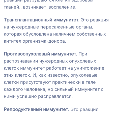
тканей., возникает воспаление.
Трансплантационный иммунитет
. Это реакция
на чужеродные пересаженные органы,
которая обусловлена наличием собственных
антител организма-донора.
Противоопухолевый иммунитет
. При
распознавании чужеродных опухолевых
клеток иммунитет работает на уничтожение
этих клеток. И, как известно, опухолевые
клетки присутствуют практически в теле
каждого человека, но сильный иммунитет с
ними успешно расправляется.
Репродуктивный иммунитет
. Это реакция