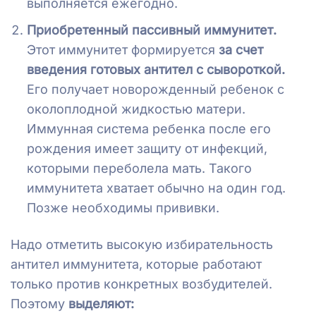
выполняется ежегодно.
Приобретенный пассивный иммунитет.
Этот иммунитет формируется
за счет
введения готовых антител с сывороткой.
Его получает новорожденный ребенок с
околоплодной жидкостью матери.
Иммунная система ребенка после его
рождения имеет защиту от инфекций,
которыми переболела мать. Такого
иммунитета хватает обычно на один год.
Позже необходимы прививки.
Надо отметить высокую избирательность
антител иммунитета, которые работают
только против конкретных возбудителей.
Поэтому
выделяют: