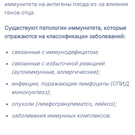
иммунитета на антигены плода из-за влияния
генов отца.
Существуют патологии иммунитета, которые
отражаются на классификации заболеваний:
связанные с иммунодефицитом;
связанные с избыточной реакцией
(аутоиммунные, аллергические);
инфекции, поражающие лимфоциты (СПИД,
мононуклеоз);
опухоли (лимфогранулематоз, лейкоз);
заболевания иммунных комплексов.