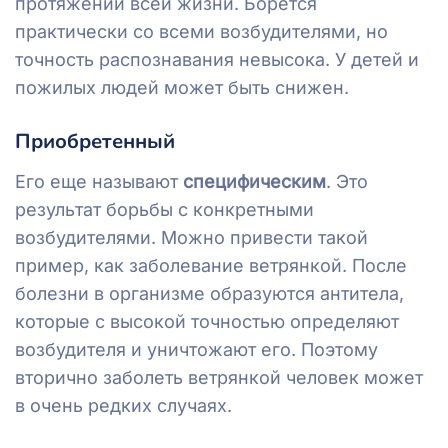
протяжении всей жизни. Борется
практически со всеми возбудителями, но
точность распознавания невысока. У детей и
пожилых людей может быть снижен.
Приобретенный
Его еще называют
специфическим
. Это
результат борьбы с конкретными
возбудителями. Можно привести такой
пример, как заболевание ветрянкой. После
болезни в организме образуются антитела,
которые с высокой точностью определяют
возбудителя и уничтожают его. Поэтому
вторично заболеть ветрянкой человек может
в очень редких случаях.