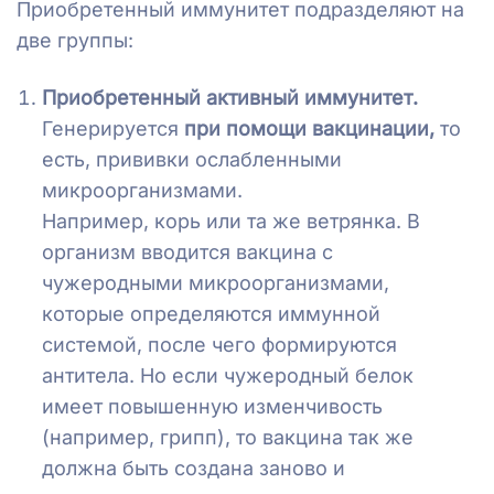
Приобретенный иммунитет подразделяют на
две группы:
Приобретенный активный иммунитет.
Генерируется
при помощи вакцинации,
то
есть, прививки ослабленными
микроорганизмами.
Например, корь или та же ветрянка. В
организм вводится вакцина с
чужеродными микроорганизмами,
которые определяются иммунной
системой, после чего формируются
антитела. Но если чужеродный белок
имеет повышенную изменчивость
(например, грипп), то вакцина так же
должна быть создана заново и