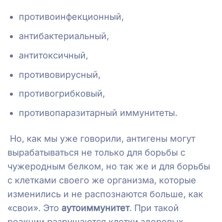
противоинфекционный,
антибактериальный,
антитоксичный,
противовирусный,
противогрибковый,
противопаразитарный иммунитеты.
Но, как мы уже говорили, антигены могут
вырабатываться не только для борьбы с
чужеродным белком, но так же и для борьбы
с клетками своего же организма, которые
изменились и не распознаются больше, как
«свои». Это
аутоиммунитет
. При такой
реакции разрушаются клетки здоровых