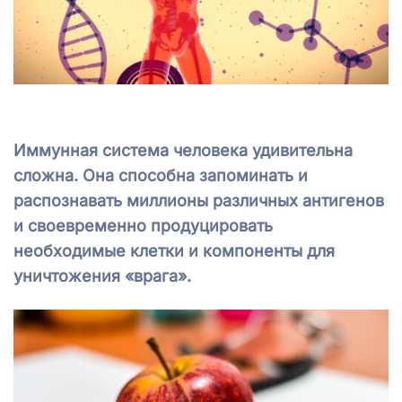
Иммунная система человека удивительна
сложна. Она способна запоминать и
распознавать миллионы различных антигенов
и своевременно продуцировать
необходимые клетки и компоненты для
уничтожения «врага».