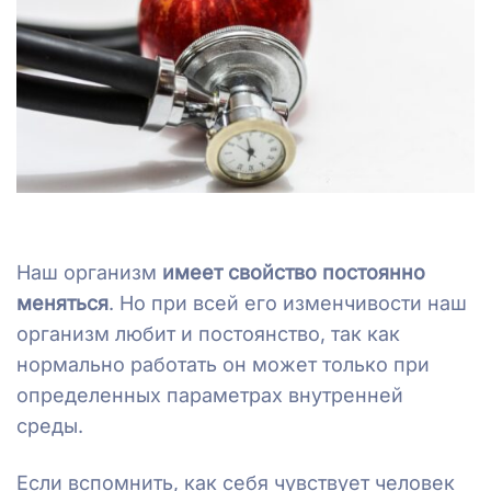
Наш организм
имеет свойство постоянно
меняться
. Но при всей его изменчивости наш
организм любит и постоянство, так как
нормально работать он может только при
определенных параметрах внутренней
среды.
Если вспомнить, как себя чувствует человек