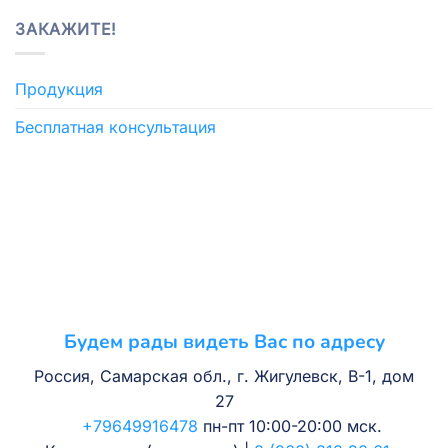
ЗАКАЖИТЕ!
Продукция
Бесплатная консультация
Будем рады видеть Вас по адресу
Россия, Самарская обл., г. Жигулевск, В-1, дом
27
+79649916478
пн-пт 10:00-20:00 мск.